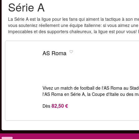
Série A
La Série A est la ligue pour les fans qui aiment la tactique à son
vous souteniez réellement une équipe italienne: si vous aimez une 
impeccables et des supporters chaleureux, la ligue est pour vous! Ré
AS Roma
Vivez un match de football de l'AS Roma au Stad
l'AS Roma en Série A, la Coupe d'Italie ou des
82,50 €
Dès