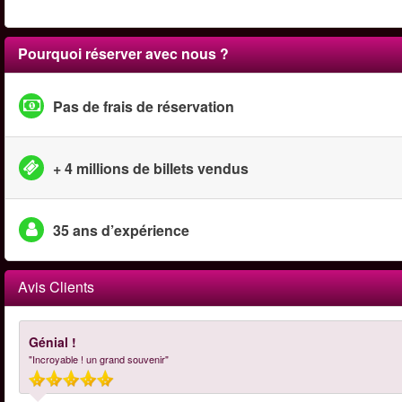
Pourquoi réserver avec nous ?
Pas de frais de réservation
+ 4 millions de billets vendus
35 ans d’expérience
Avis Clients
Génial !
"Incroyable ! un grand souvenir"