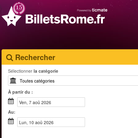
Rechercher
Sélectionner
la catégorie
À partir du :
ven, 7 aoû 2026
Au:
lun, 10 aoû 2026