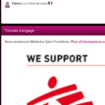
Fabrice
, La rivière-de-corps
Ticmate s'engage
Nous soutenons Médecins Sans Frontières.
Plus d'informations s