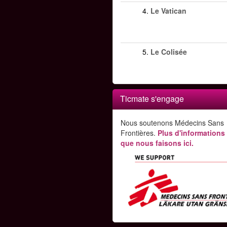
4.
Le Vatican
5.
Le Colisée
Ticmate s'engage
Nous soutenons Médecins Sans
Frontières.
Plus d'informations
que nous faisons ici.