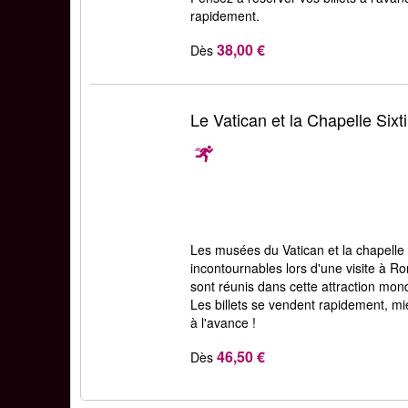
rapidement.
38,00 €
Dès
Le Vatican et la Chapelle Sixt
Les musées du Vatican et la chapelle 
incontournables lors d'une visite à Rome
sont réunis dans cette attraction mo
Les billets se vendent rapidement, m
à l'avance !
46,50 €
Dès