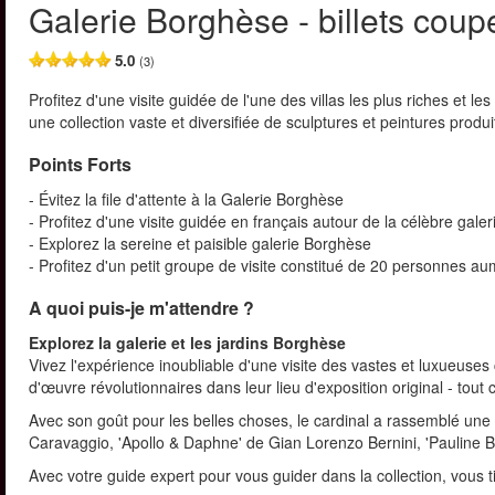
Galerie Borghèse - billets coupe
5.0
(3)
Profitez d'une visite guidée de l'une des villas les plus riches et l
une collection vaste et diversifiée de sculptures et peintures produ
Points Forts
- Évitez la file d'attente à la Galerie Borghèse
- Profitez d'une visite guidée en français autour de la célèbre galer
- Explorez la sereine et paisible galerie Borghèse
- Profitez d'un petit groupe de visite constitué de 20 personnes 
A quoi puis-je m'attendre ?
Explorez la galerie et les jardins Borghèse
Vivez l'expérience inoubliable d'une visite des vastes et luxueuse
d'œuvre révolutionnaires dans leur lieu d'exposition original - tout
Avec son goût pour les belles choses, le cardinal a rassemblé u
Caravaggio, 'Apollo & Daphne' de Gian Lorenzo Bernini, 'Pauline 
Avec votre guide expert pour vous guider dans la collection, vous tir