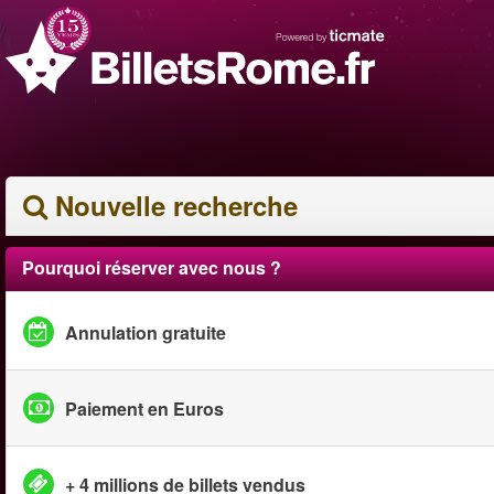
Nouvelle recherche
Pourquoi réserver avec nous ?
Annulation gratuite
Paiement en Euros
+ 4 millions de billets vendus