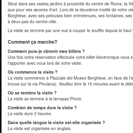
Situé dans ses vastes jardins à proximité du centre de Rome, la Vi
que pour ses œuvres d'art. Lors de la deuxième moitié de votre vi
Borghèse, avec ses pelouses bien entretenues, ses fontaines, ses
à deux pas du centre-ville.
La visite se termine par une vue à couper le souffle depuis le haut
Comment ça marche?
Comment puis-je obtenir mes billets ?
Une fois votre réservation effectuée votre billet électronique vous s
l'apporter avec vous lors de votre visite.
Où commence la visite ?
La visite commence à Piazzale del Museo Borghèse, en face de l'ent
trouve sur la via Pinciana). Veuillez être là 15 minutes avant le débu
Où se termine la visite ?
La visite se termine à la terrasse Pincio.
Combien de temps dure la visite ?
La visite dure 3 heures.
Dans quelle langue la visite est-elle organisée ?
La visite est organisée en anglais.