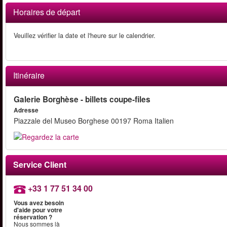
Horaires de départ
Veuillez vérifier la date et l'heure sur le calendrier.
Itinéraire
Galerie Borghèse - billets coupe-files
Adresse
Piazzale del Museo Borghese 00197 Roma Italien
Service Client
+33 1 77 51 34 00
Vous avez besoin
d'aide pour votre
réservation ?
Nous sommes là