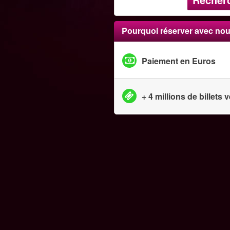
Pourquoi réserver avec nou
Paiement en Euros
+ 4 millions de billets